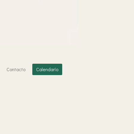
Contacto
Calendario