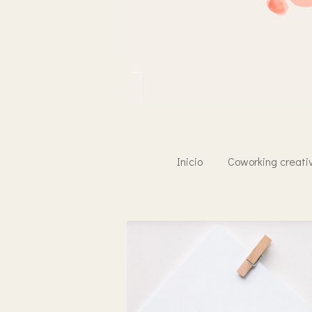
Inicio
Coworking creati